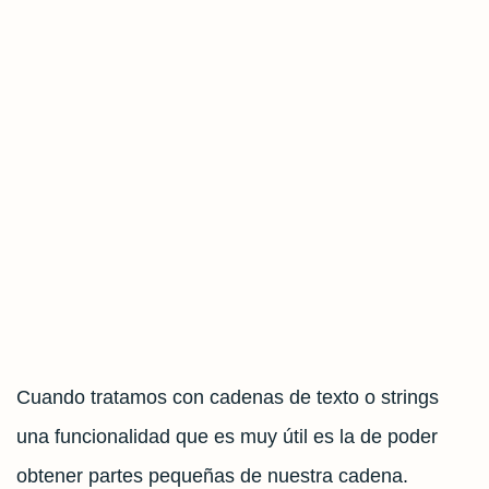
Cuando tratamos con cadenas de texto o strings
una funcionalidad que es muy útil es la de poder
obtener partes pequeñas de nuestra cadena.