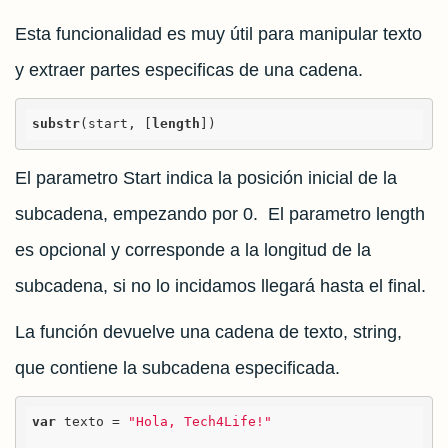
Esta funcionalidad es muy útil para manipular texto
y extraer partes especificas de una cadena.
substr
(start, [
length
])
El parametro Start indica la posición inicial de la
subcadena, empezando por 0. El parametro length
es opcional y corresponde a la longitud de la
subcadena, si no lo incidamos llegará hasta el final.
La función devuelve una cadena de texto, string,
que contiene la subcadena especificada.
var
 texto = 
"Hola, Tech4Life!"