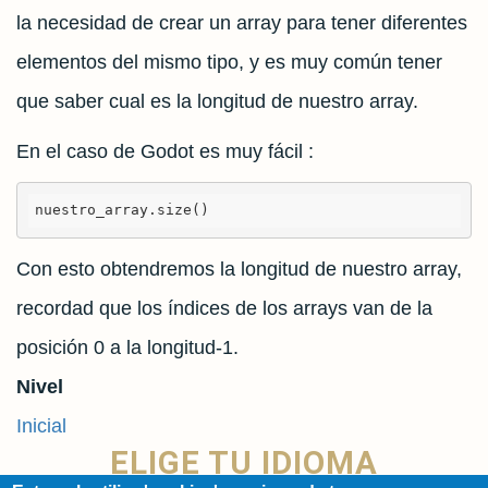
la necesidad de crear un array para tener diferentes
elementos del mismo tipo, y es muy común tener
que saber cual es la longitud de nuestro array.
En el caso de Godot es muy fácil :
nuestro_array.size()
Con esto obtendremos la longitud de nuestro array,
recordad que los índices de los arrays van de la
posición 0 a la longitud-1.
Nivel
Inicial
ELIGE TU IDIOMA