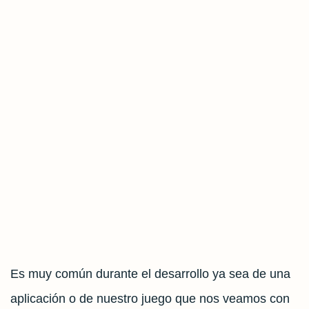
Es muy común durante el desarrollo ya sea de una
aplicación o de nuestro juego que nos veamos con