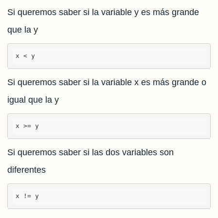
Si queremos saber si la variable y es más grande
que la y
x < y
Si queremos saber si la variable x es más grande o
igual que la y
x >= y
Si queremos saber si las dos variables son
diferentes
x != y