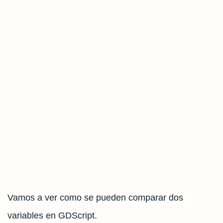
Vamos a ver como se pueden comparar dos
variables en GDScript.