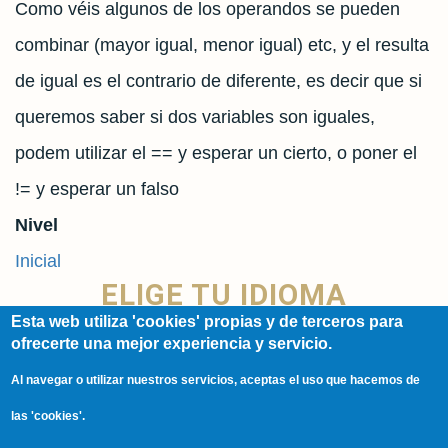
Como véis algunos de los operandos se pueden
combinar (mayor igual, menor igual) etc, y el resulta
de igual es el contrario de diferente, es decir que si
queremos saber si dos variables son iguales,
podem utilizar el == y esperar un cierto, o poner el
!= y esperar un falso
Nivel
Inicial
ELIGE TU IDIOMA
Esta web utiliza 'cookies' propias y de terceros para
ofrecerte una mejor experiencia y servicio.
Spanish
Al navegar o utilizar nuestros servicios, aceptas el uso que hacemos de
English
las 'cookies'.