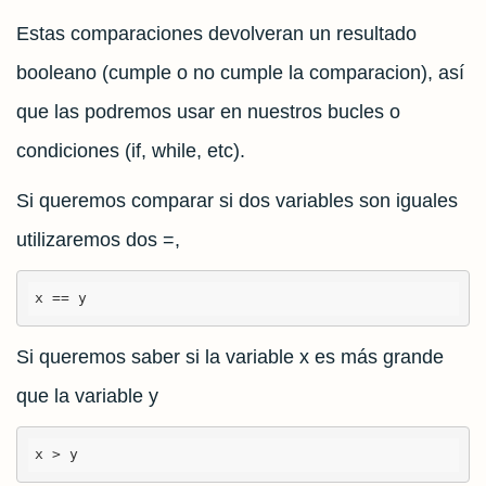
Estas comparaciones devolveran un resultado
booleano (cumple o no cumple la comparacion), así
que las podremos usar en nuestros bucles o
condiciones (if, while, etc).
Si queremos comparar si dos variables son iguales
utilizaremos dos =,
x == y
Si queremos saber si la variable x es más grande
que la variable y
x > y