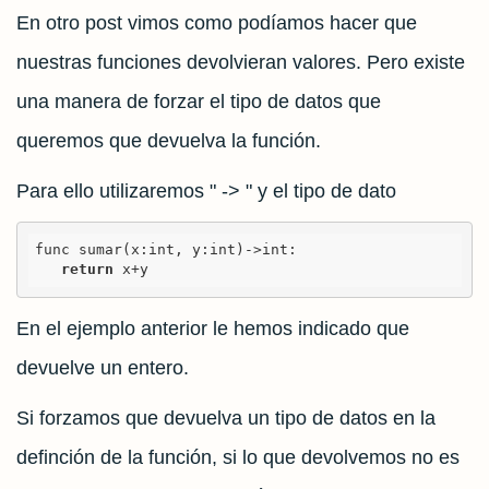
En otro post vimos como podíamos hacer que
nuestras funciones devolvieran valores. Pero existe
una manera de forzar el tipo de datos que
queremos que devuelva la función.
Para ello utilizaremos " -> " y el tipo de dato
func sumar(x:int, y:int)->int:

return
 x+y
En el ejemplo anterior le hemos indicado que
devuelve un entero.
Si forzamos que devuelva un tipo de datos en la
definción de la función, si lo que devolvemos no es