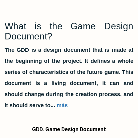
What is the Game Design
Document?
The GDD is a design document that is made at
the beginning of the project. It defines a whole
series of characteristics of the future game. This
document is a living document, it can and
should change during the creation process, and
it should serve to...
más
GDD. Game Design Document