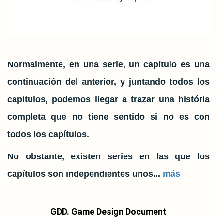
Normalmente, en una serie, un capítulo es una
continuación del anterior, y juntando todos los
capitulos, podemos llegar a trazar una história
completa que no tiene sentido si no es con
todos los capítulos.
No obstante, existen series en las que los
capítulos son independientes unos...
más
GDD. Game Design Document