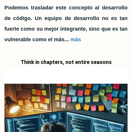
Podemos trasladar este concepto al desarrollo
de código. Un equipo de desarrollo no es tan
fuerte como su mejor integrante, sino que es tan
vulnerable como el más...
más
Think in chapters, not entire seasons