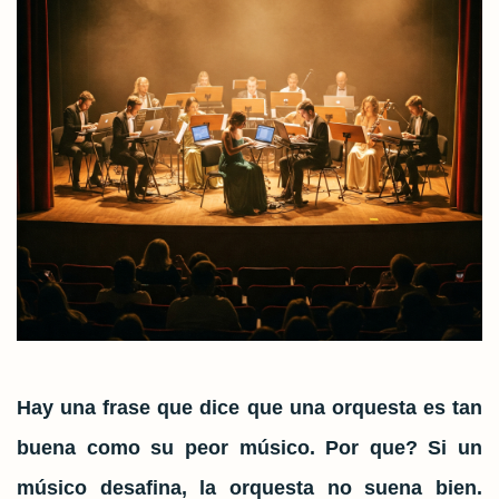
Hay una frase que dice que una orquesta es tan
buena como su peor músico. Por que? Si un
músico desafina, la orquesta no suena bien.