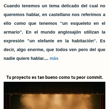
Cuando tenemos un tema delicado del cual no
queremos hablar, en castellano nos referimos a
ello como que tenemos "un esqueleto en el
armario". En el mundo anglosajón utilizan la
expresión "un elefante en la habitación". Es
decir, algo enorme, que todos ven pero del que
nadie quiere hablar....
más
Tu proyecto es tan bueno como tu peor commit.