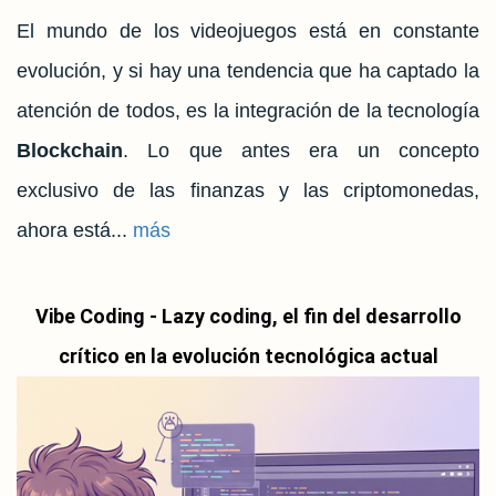
El mundo de los videojuegos está en constante
evolución, y si hay una tendencia que ha captado la
atención de todos, es la integración de la tecnología
Blockchain
. Lo que antes era un concepto
exclusivo de las finanzas y las criptomonedas,
ahora está...
más
Vibe Coding - Lazy coding, el fin del desarrollo
crítico en la evolución tecnológica actual