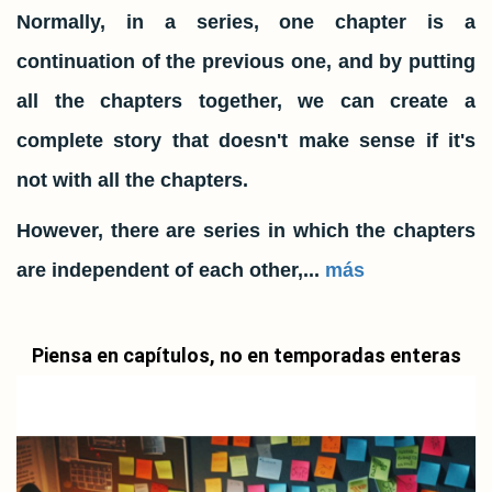
Normally, in a series, one chapter is a
continuation of the previous one, and by putting
all the chapters together, we can create a
complete story that doesn't make sense if it's
not with all the chapters.
However, there are series in which the chapters
are independent of each other,...
más
Piensa en capítulos, no en temporadas enteras