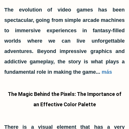
The evolution of video games has been
spectacular, going from simple arcade machines
to immersive experiences in fantasy-filled
worlds where we can live unforgettable
adventures. Beyond impressive graphics and
addictive gameplay, the story is what plays a
fundamental role in making the game...
más
The Magic Behind the Pixels: The Importance of
an Effective Color Palette
There is a visual element that has a very