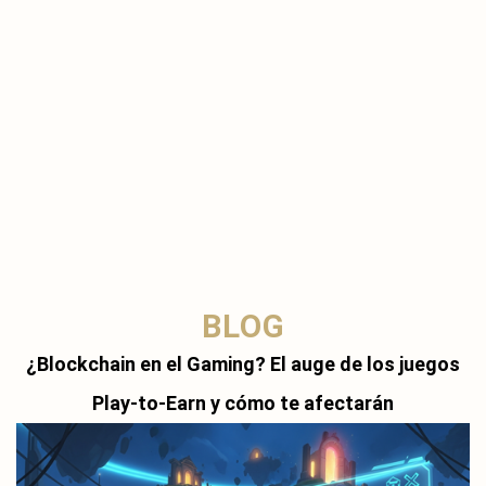
BLOG
¿Blockchain en el Gaming? El auge de los juegos
Play-to-Earn y cómo te afectarán