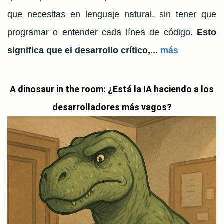
que necesitas en lenguaje natural, sin tener que
programar o entender cada línea de código.
Esto
significa que el desarrollo crítico,...
más
A dinosaur in the room: ¿Está la IA haciendo a los
desarrolladores más vagos?