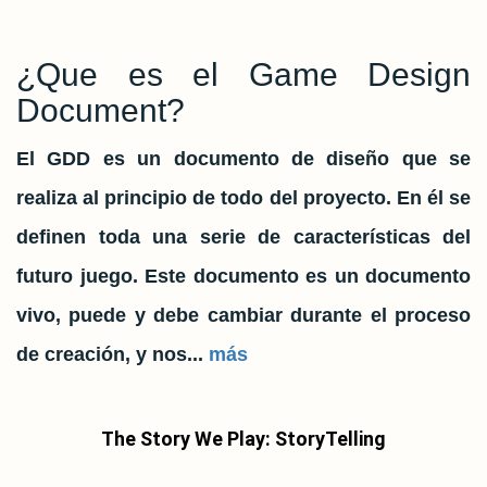
¿Que es el Game Design
Document?
El GDD es un documento de diseño que se
realiza al principio de todo del proyecto. En él se
definen toda una serie de características del
futuro juego. Este documento es un documento
vivo, puede y debe cambiar durante el proceso
de creación, y nos...
más
The Story We Play: StoryTelling