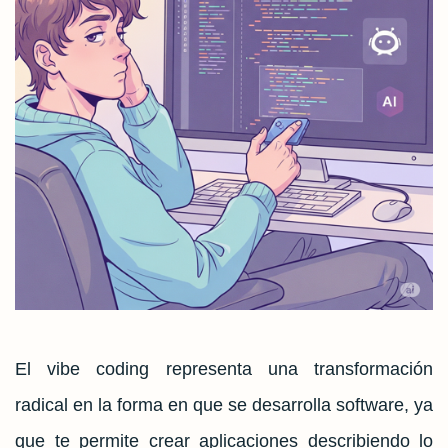
El vibe coding representa una transformación
radical en la forma en que se desarrolla software, ya
que te permite crear aplicaciones describiendo lo