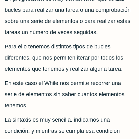
bucles para realizar una tarea o una comprobación
sobre una serie de elementos o para realizar estas
tareas un número de veces seguidas.
Para ello tenemos distintos tipos de bucles
diferentes, que nos permiten iterar por todos los
elementos que tenemos y realizar alguna tarea.
En este caso el While nos permite recorrer una
serie de elementos sin saber cuantos elementos
tenemos.
La sintaxis es muy sencilla, indicamos una
condición, y mientras se cumpla esa condicion