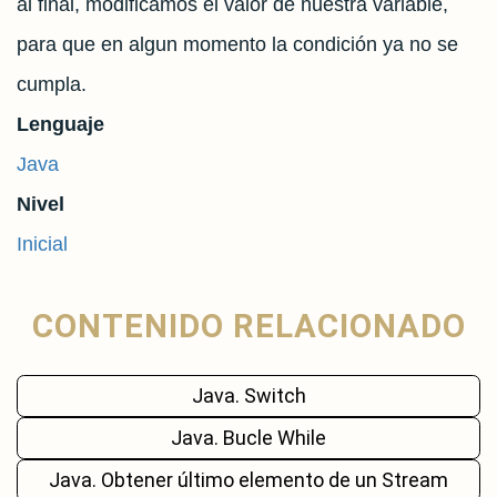
al final, modificamos el valor de nuestra variable,
para que en algun momento la condición ya no se
cumpla.
Lenguaje
Java
Nivel
Inicial
CONTENIDO RELACIONADO
Java. Switch
Java. Bucle While
Java. Obtener último elemento de un Stream