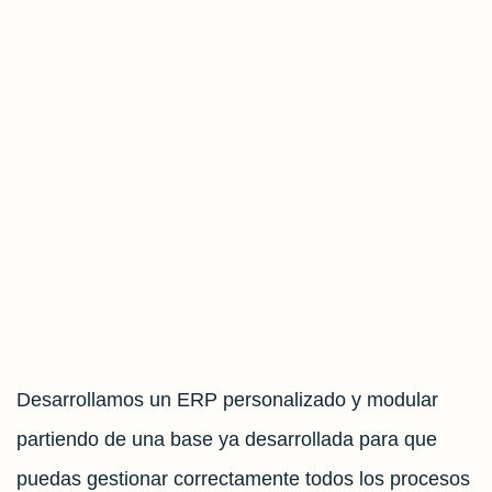
Desarrollamos un ERP personalizado y modular
partiendo de una base ya desarrollada para que
puedas gestionar correctamente todos los procesos