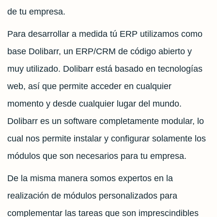
de tu empresa.
Para desarrollar a medida tú ERP utilizamos como
base Dolibarr, un ERP/CRM de código abierto y
muy utilizado. Dolibarr está basado en tecnologías
web, así que permite acceder en cualquier
momento y desde cualquier lugar del mundo.
Dolibarr es un software completamente modular, lo
cual nos permite instalar y configurar solamente los
módulos que son necesarios para tu empresa.
De la misma manera somos expertos en la
realización de módulos personalizados para
complementar las tareas que son imprescindibles