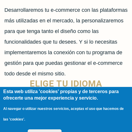
Desarrollaremos tu e-commerce con las plataformas
más utilizadas en el mercado, la personalizaremos
para que tenga tanto el diseño como las
funcionalidades que tu desees. Y si lo necesitas
implementaremos la conexión con tu programa de
gestión para que puedas gestionar el e-commerce
todo desde el mismo sitio.
ELIGE TU IDIOMA
Esta web utiliza 'cookies' propias y de terceros para
ofrecerte una mejor experiencia y servicio.
Spanish
Al navegar o utilizar nuestros servicios, aceptas el uso que hacemos de
English
las 'cookies'.