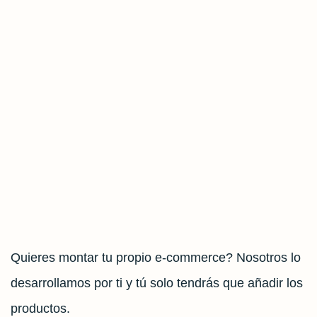
Quieres montar tu propio e-commerce? Nosotros lo
desarrollamos por ti y tú solo tendrás que añadir los
productos.