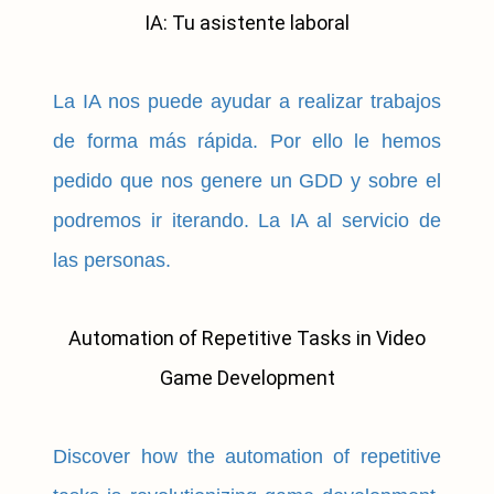
IA: Tu asistente laboral
La IA nos puede ayudar a realizar trabajos
de forma más rápida. Por ello le hemos
pedido que nos genere un GDD y sobre el
podremos ir iterando. La IA al servicio de
las personas.
Automation of Repetitive Tasks in Video
Game Development
Discover how the automation of repetitive