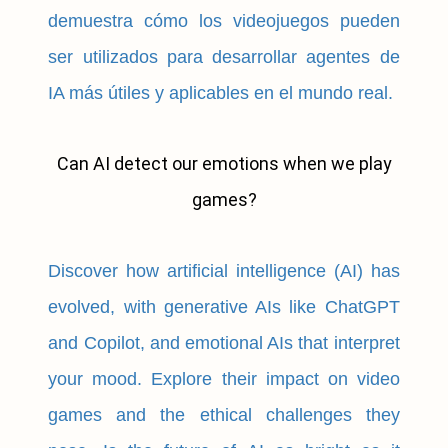
demuestra cómo los videojuegos pueden
ser utilizados para desarrollar agentes de
IA más útiles y aplicables en el mundo real.
Can AI detect our emotions when we play
games?
Discover how artificial intelligence (AI) has
evolved, with generative AIs like ChatGPT
and Copilot, and emotional AIs that interpret
your mood. Explore their impact on video
games and the ethical challenges they