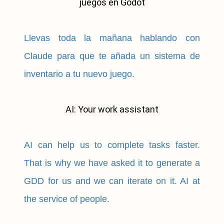
juegos en Godot
Llevas toda la mañana hablando con
Claude para que te añada un sistema de
inventario a tu nuevo juego.
AI: Your work assistant
AI can help us to complete tasks faster.
That is why we have asked it to generate a
GDD for us and we can iterate on it. AI at
the service of people.