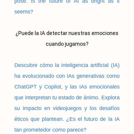
pose. Is the future of AI as bright as it
seems?
¿Puede la IA detectar nuestras emociones
cuando jugamos?
Descubre cómo la inteligencia artificial (IA)
ha evolucionado con IAs generativas como
ChatGPT y Copilot, y las IAs emocionales
que interpretan tu estado de ánimo. Explora
su impacto en videojuegos y los desafíos
éticos que plantean. ¿Es el futuro de la IA
tan prometedor como parece?