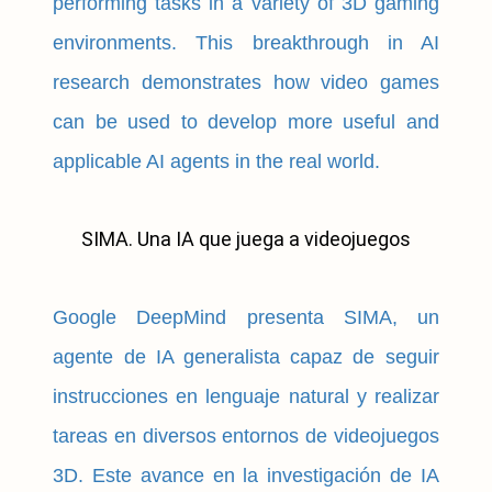
performing tasks in a variety of 3D gaming
environments. This breakthrough in AI
research demonstrates how video games
can be used to develop more useful and
applicable AI agents in the real world.
SIMA. Una IA que juega a videojuegos
Google DeepMind presenta SIMA, un
agente de IA generalista capaz de seguir
instrucciones en lenguaje natural y realizar
tareas en diversos entornos de videojuegos
3D. Este avance en la investigación de IA