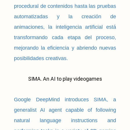
procedural de contenidos hasta las pruebas
automatizadas y la creación de
animaciones, la inteligencia artificial está
transformando cada etapa del proceso,
mejorando la eficiencia y abriendo nuevas
posibilidades creativas.
SIMA. An AI to play videogames
Google DeepMind introduces SIMA, a
generalist AI agent capable of following
natural language instructions and