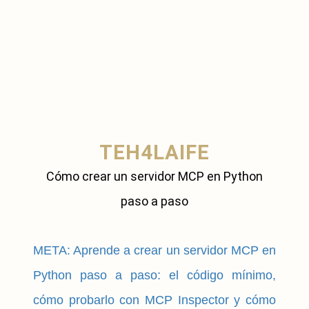
TEH4LAIFE
Cómo crear un servidor MCP en Python
paso a paso
META: Aprende a crear un servidor MCP en
Python paso a paso: el código mínimo,
cómo probarlo con MCP Inspector y cómo