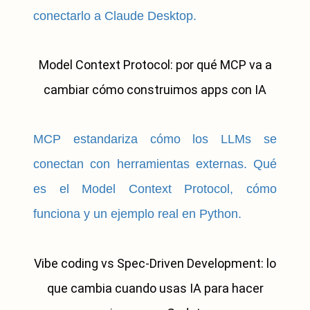
conectarlo a Claude Desktop.
Model Context Protocol: por qué MCP va a
cambiar cómo construimos apps con IA
MCP estandariza cómo los LLMs se
conectan con herramientas externas. Qué
es el Model Context Protocol, cómo
funciona y un ejemplo real en Python.
Vibe coding vs Spec-Driven Development: lo
que cambia cuando usas IA para hacer