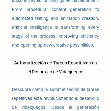
tasks is revolutionizing game development.
From procedural content generation to
automated testing and animation creation,
artificial intelligence is transforming every
stage of the process, improving efficiency
and opening up new creative possibilities.
Automatización de Tareas Repetitivas en
el Desarrollo de Videojuegos
Descubre cómo la automatización de tareas
repetitivas está revolucionando el desarrollo
de videojuegos. Desde la generación