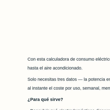
Con esta calculadora de consumo eléctrico
hasta el aire acondicionado.
Solo necesitas tres datos — la potencia en
al instante el coste por uso, semanal, me
¿Para qué sirve?