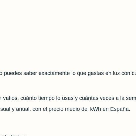
 puedes saber exactamente lo que gastas en luz con cu
 vatios, cuánto tiempo lo usas y cuántas veces a la se
nsual y anual, con el precio medio del kWh en España.