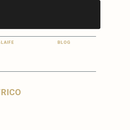
LAIFE
BLOG
RICO