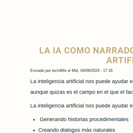
LA IA COMO NARRADO
ARTIF
Enviado por
tech4life
el
Mié, 04/09/2024 - 17:18
La inteligencia artificial nos puede ayudar
aunque quizas es el campo en el que el fa
La inteligencia artificial nos puede ayudar e
Generando historias procedimentales
Creando dialogos más naturales