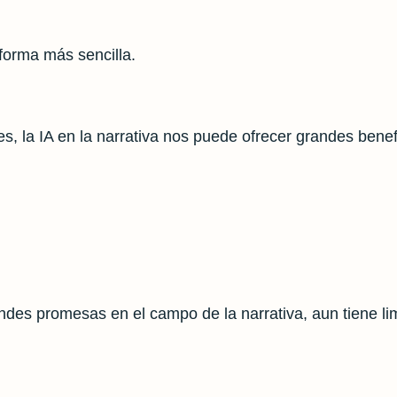
orma más sencilla.
es, la IA en la narrativa nos puede ofrecer grandes benef
ndes promesas en el campo de la narrativa, aun tiene l