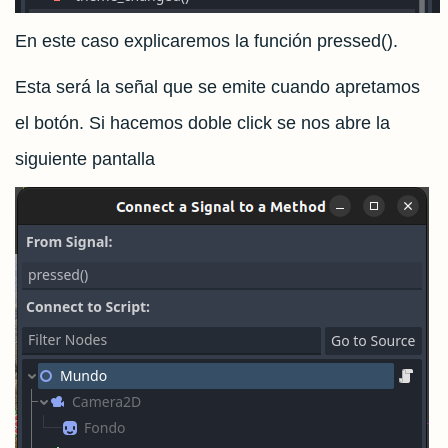
En este caso explicaremos la función pressed().
Esta será la señal que se emite cuando apretamos
el botón. Si hacemos doble click se nos abre la
siguiente pantalla