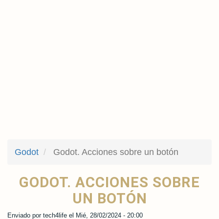
Godot
Godot. Acciones sobre un botón
GODOT. ACCIONES SOBRE
UN BOTÓN
Enviado por
tech4life
el
Mié, 28/02/2024 - 20:00