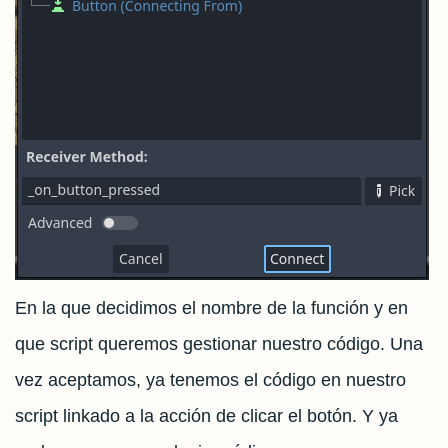
En la que decidimos el nombre de la función y en
que script queremos gestionar nuestro código. Una
vez aceptamos, ya tenemos el código en nuestro
script linkado a la acción de clicar el botón. Y ya