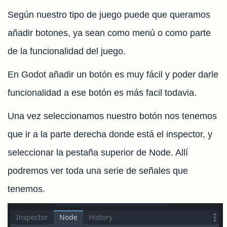
Según nuestro tipo de juego puede que queramos
añadir botones, ya sean como menú o como parte
de la funcionalidad del juego.
En Godot añadir un botón es muy fácil y poder darle
funcionalidad a ese botón es más facil todavia.
Una vez seleccionamos nuestro botón nos tenemos
que ir a la parte derecha donde está el inspector, y
seleccionar la pestaña superior de Node. Allí
podremos ver toda una serie de señales que
tenemos.