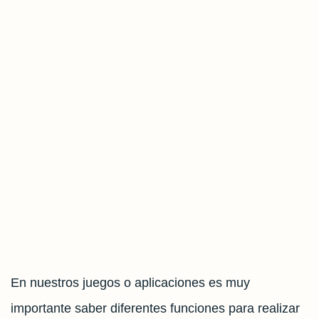
En nuestros juegos o aplicaciones es muy
importante saber diferentes funciones para realizar