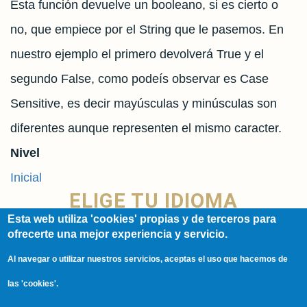
Esta función devuelve un booleano, si es cierto o
no, que empiece por el String que le pasemos. En
nuestro ejemplo el primero devolverá True y el
segundo False, como podeís observar es Case
Sensitive, es decir mayúsculas y minúsculas son
diferentes aunque representen el mismo caracter.
Nivel
Inicial
ELIGE TU IDIOMA
Esta web utiliza 'cookies' propias y de terceros para
ofrecerte una mejor experiencia y servicio.
Spanish
Al navegar o utilizar nuestros servicios, aceptas el uso que hacemos de
English
las 'cookies'.