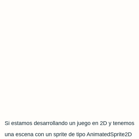
Si estamos desarrollando un juego en 2D y tenemos
una escena con un sprite de tipo AnimatedSprite2D