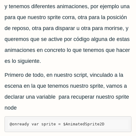
y tenemos diferentes animaciones, por ejemplo una
para que nuestro sprite corra, otra para la posición
de reposo, otra para disparar u otra para morirse, y
queremos que se active por código alguna de estas
animaciones en concreto lo que tenemos que hacer
es lo siguiente.
Primero de todo, en nuestro script, vinculado a la
escena en la que tenemos nuestro sprite, vamos a
declarar una variable para recuperar nuestro sprite
node
@onready var sprite = $AnimatedSprite2D