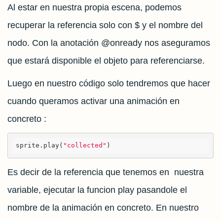
Al estar en nuestra propia escena, podemos
recuperar la referencia solo con $ y el nombre del
nodo. Con la anotación @onready nos aseguramos
que estará disponible el objeto para referenciarse.
Luego en nuestro código solo tendremos que hacer
cuando queramos activar una animación en
concreto :
sprite.play(
"collected"
)
Es decir de la referencia que tenemos en nuestra
variable, ejecutar la funcion play pasandole el
nombre de la animación en concreto. En nuestro