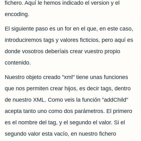
fichero. Aquí le hemos indicado el version y el
encoding.
El siguiente paso es un for en el que, en este caso,
introduciremos tags y valores ficticios, pero aquí es
donde vosotros deberíais crear vuestro propio
contenido.
Nuestro objeto creado "xml" tiene unas funciones
que nos permiten crear hijos, es decir tags, dentro
de nuestro XML. Como veis la función "addChild"
acepta tanto uno como dos parámetros. El primero
es el nombre del tag, y el segundo el valor. Si el
segundo valor esta vacío, en nuestro fichero