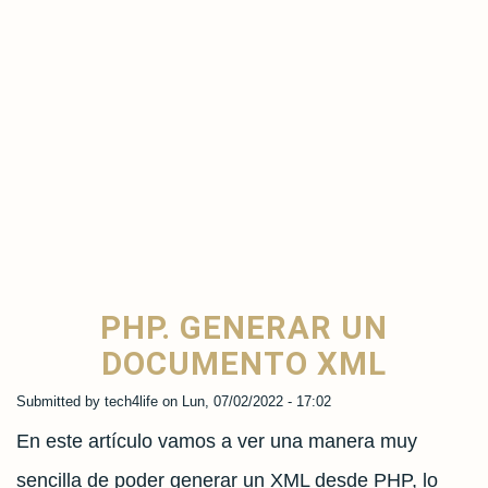
PHP. GENERAR UN
DOCUMENTO XML
Submitted by
tech4life
on
Lun, 07/02/2022 - 17:02
En este artículo vamos a ver una manera muy
sencilla de poder generar un XML desde PHP, lo