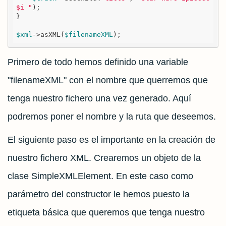
$i "
);

}

$xml
->asXML(
$filenameXML
);
Primero de todo hemos definido una variable
"filenameXML" con el nombre que querremos que
tenga nuestro fichero una vez generado. Aquí
podremos poner el nombre y la ruta que deseemos.
El siguiente paso es el importante en la creación de
nuestro fichero XML. Crearemos un objeto de la
clase SimpleXMLElement. En este caso como
parámetro del constructor le hemos puesto la
etiqueta básica que queremos que tenga nuestro