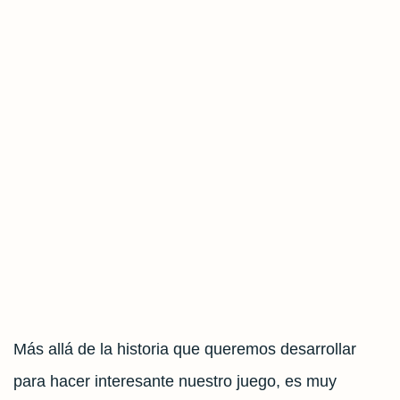
Más allá de la historia que queremos desarrollar
para hacer interesante nuestro juego, es muy