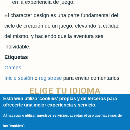
en la experiencia de juego.
El character design es una parte fundamental del
ciclo de creación de un juego, elevando la calidad
del mismo, y haciendo que la aventura sea
inolvidable.
Etiquetas
Games
Inicie sesión
o
registrese
para enviar comentarios
ELIGE TU IDIOMA
Esta web utiliza 'cookies' propias y de terceros para
ofrecerte una mejor experiencia y servicio.
Spanish
Al navegar o utilizar nuestros servicios, aceptas el uso que hacemos de
English
las 'cookies'.