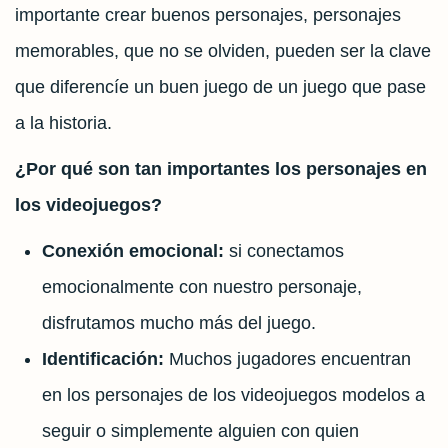
importante crear buenos personajes, personajes
memorables, que no se olviden, pueden ser la clave
que diferencíe un buen juego de un juego que pase
a la historia.
¿Por qué son tan importantes los personajes en
los videojuegos?
Conexión emocional:
si conectamos
emocionalmente con nuestro personaje,
disfrutamos mucho más del juego.
Identificación:
Muchos jugadores encuentran
en los personajes de los videojuegos modelos a
seguir o simplemente alguien con quien