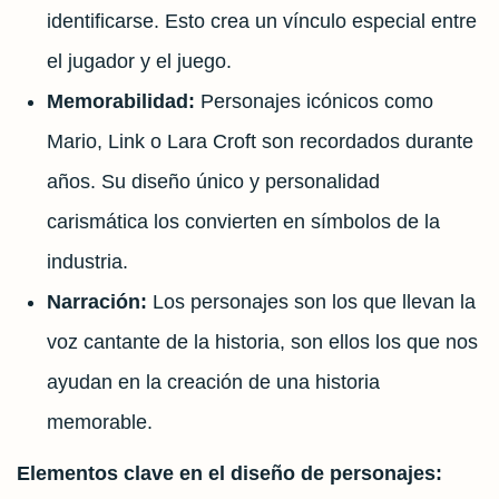
identificarse. Esto crea un vínculo especial entre
el jugador y el juego.
Memorabilidad:
Personajes icónicos como
Mario, Link o Lara Croft son recordados durante
años. Su diseño único y personalidad
carismática los convierten en símbolos de la
industria.
Narración:
Los personajes son los que llevan la
voz cantante de la historia, son ellos los que nos
ayudan en la creación de una historia
memorable.
Elementos clave en el diseño de personajes: