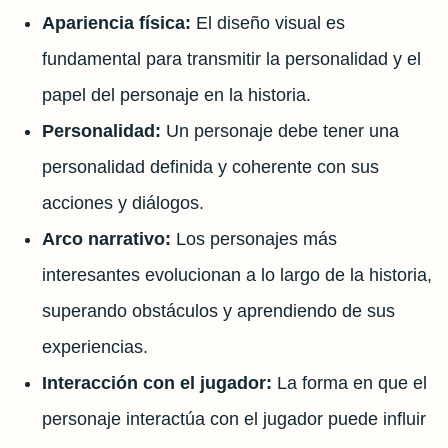
Apariencia física:
El diseño visual es
fundamental para transmitir la personalidad y el
papel del personaje en la historia.
Personalidad:
Un personaje debe tener una
personalidad definida y coherente con sus
acciones y diálogos.
Arco narrativo:
Los personajes más
interesantes evolucionan a lo largo de la historia,
superando obstáculos y aprendiendo de sus
experiencias.
Interacción con el jugador:
La forma en que el
personaje interactúa con el jugador puede influir