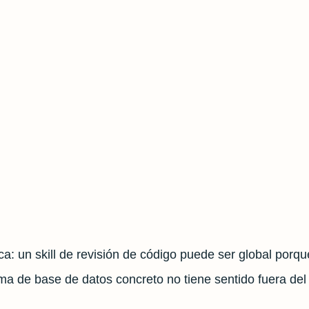
a: un skill de revisión de código puede ser global porque
 de base de datos concreto no tiene sentido fuera del r