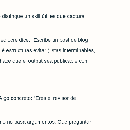
distingue un skill útil es que captura
ediocre dice: "Escribe un post de blog
ué estructuras evitar (listas interminables,
 hace que el output sea publicable con
Algo concreto: "Eres el revisor de
ario no pasa argumentos. Qué preguntar