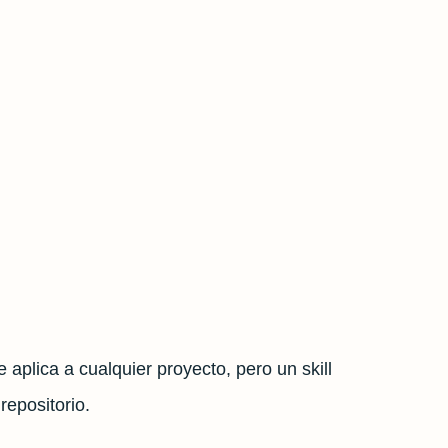
 aplica a cualquier proyecto, pero un skill
epositorio.