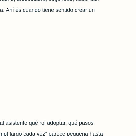
a. Ahí es cuando tiene sentido crear un
al asistente qué rol adoptar, qué pasos
prompt largo cada vez" parece pequeña hasta