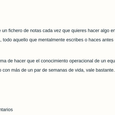
un fichero de notas cada vez que quieres hacer algo en 
a, todo aquello que mentalmente escribes o haces antes 
rma de hacer que el conocimiento operacional de un equi
 con más de un par de semanas de vida, vale bastante.
tarios